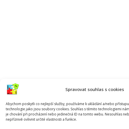
Spravovat souhlas s cookies
Abychom poskytli co nejlepší služby, používáme k ukládání a/nebo přístupu 
technologie jako jsou soubory cookies. Souhlas s těmito technologiemi ná
je chování při procházení nebo jedinečná ID na tomto webu. Nesouhlas ne
nepříznivě ovlivnit určité vlastnosti a funkce.