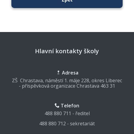
Hlavní kontakty školy
Adresa
ZŠ Chrastava, náměstí 1. máje 228, okres Liberec
- příspěvková organizace Chrastava 463 31
Telefon
488 880 711 - ředitel
488 880 712 - sekretariát