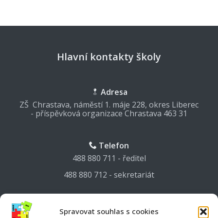
Hlavní kontakty školy
Adresa
ZŠ Chrastava, náměstí 1. máje 228, okres Liberec
- příspěvková organizace Chrastava 463 31
Telefon
488 880 711 - ředitel
488 880 712 - sekretariát
Mail
Spravovat souhlas s cookies