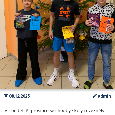
08.12.2025
admin
V pondělí 8. prosince se chodby školy rozezněly