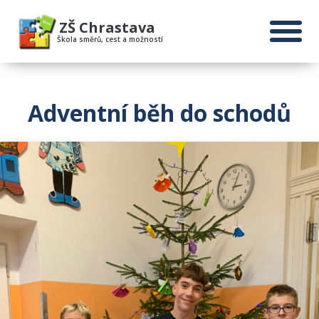
ZŠ Chrastava
Škola směrů, cest a možností
Adventní běh do schodů