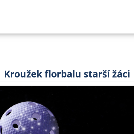
Kroužek florbalu starší žáci